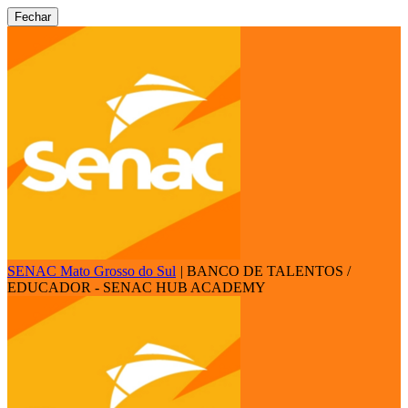
Fechar
SENAC Mato Grosso do Sul
|
BANCO DE TALENTOS /
EDUCADOR - SENAC HUB ACADEMY