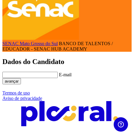
SENAC Mato Grosso do Sul
BANCO DE TALENTOS /
EDUCADOR - SENAC HUB ACADEMY
Dados do Candidato
E-mail
avançar
Termos de uso
Aviso de privacidade