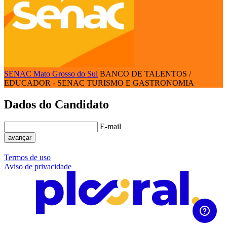
SENAC Mato Grosso do Sul
BANCO DE TALENTOS /
EDUCADOR - SENAC TURISMO E GASTRONOMIA
Dados do Candidato
E-mail
avançar
Termos de uso
Aviso de privacidade