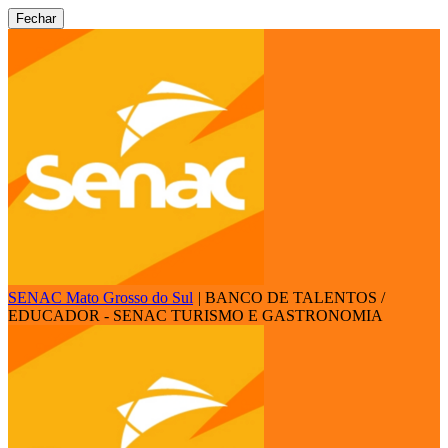
Fechar
SENAC Mato Grosso do Sul
|
BANCO DE TALENTOS /
EDUCADOR - SENAC TURISMO E GASTRONOMIA